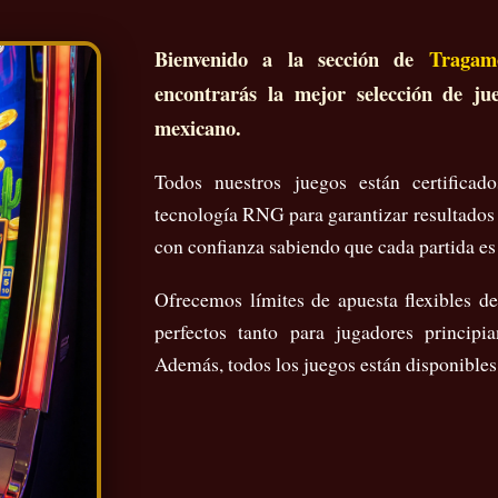
Bienvenido a la sección de
Tragam
encontrarás la mejor selección de j
mexicano.
Todos nuestros juegos están certificado
tecnología RNG para garantizar resultados 
con confianza sabiendo que cada partida es 
Ofrecemos límites de apuesta flexibles
perfectos tanto para jugadores principi
Además, todos los juegos están disponibles