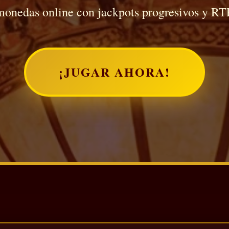
monedas online con jackpots progresivos y RT
¡JUGAR AHORA!