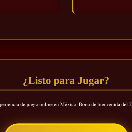
¿Listo para Jugar?
experiencia de juego online en México. Bono de bienvenida de