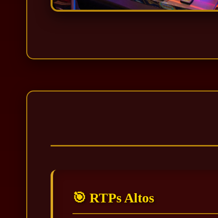
🎯 RTPs Altos