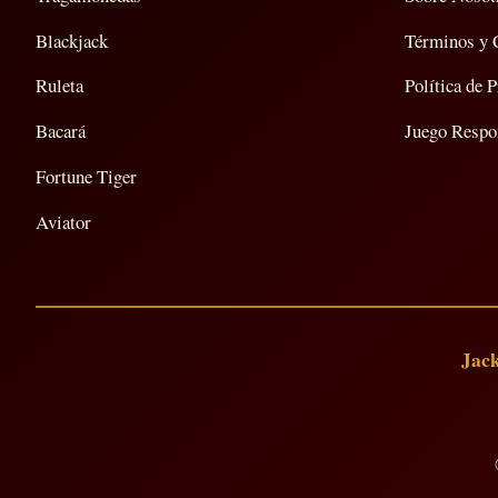
Blackjack
Términos y 
Ruleta
Política de 
Bacará
Juego Respo
Fortune Tiger
Aviator
Jac